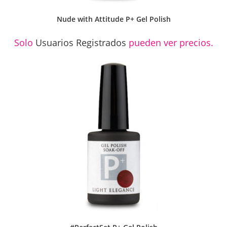
Nude with Attitude P+ Gel Polish
Solo
Usuarios Registrados
pueden ver precios.