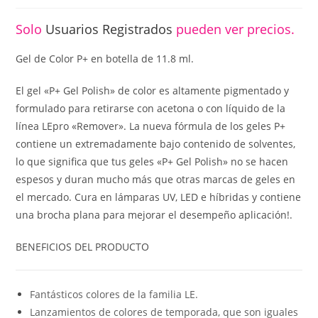
Solo
Usuarios Registrados
pueden ver precios.
Gel de Color P+ en botella de 11.8 ml.
El gel «P+ Gel Polish» de color es altamente pigmentado y
formulado para retirarse con acetona o con líquido de la
línea LEpro «Remover». La nueva fórmula de los geles P+
contiene un extremadamente bajo contenido de solventes,
lo que significa que tus geles «P+ Gel Polish» no se hacen
espesos y duran mucho más que otras marcas de geles en
el mercado. Cura en lámparas UV, LED e híbridas y contiene
una brocha plana para mejorar el desempeño aplicación!.
BENEFICIOS DEL PRODUCTO
Fantásticos colores de la familia LE.
Lanzamientos de colores de temporada, que son iguales