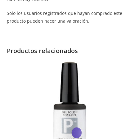
Solo los usuarios registrados que hayan comprado este
producto pueden hacer una valoración.
Productos relacionados