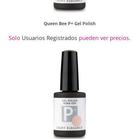
Queen Bee P+ Gel Polish
Solo
Usuarios Registrados
pueden ver precios.