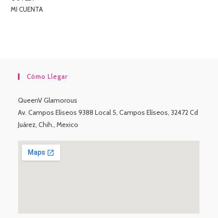
MI CUENTA
Cómo Llegar
QueenV Glamorous
Av. Campos Eliseos 9388 Local 5, Campos Elíseos, 32472 Cd
Juárez, Chih., Mexico