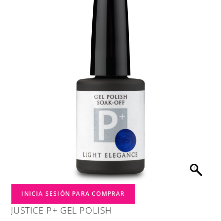
INICIA SESIÓN PARA COMPRAR
JUSTICE P+ GEL POLISH