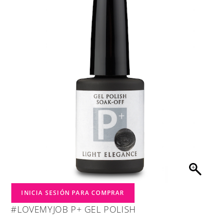
INICIA SESIÓN PARA COMPRAR
#LOVEMYJOB P+ GEL POLISH