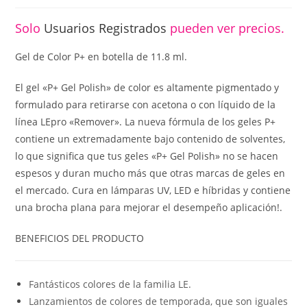
Solo
Usuarios Registrados
pueden ver precios.
Gel de Color P+ en botella de 11.8 ml.
El gel «P+ Gel Polish» de color es altamente pigmentado y
formulado para retirarse con acetona o con líquido de la
línea LEpro «Remover». La nueva fórmula de los geles P+
contiene un extremadamente bajo contenido de solventes,
lo que significa que tus geles «P+ Gel Polish» no se hacen
espesos y duran mucho más que otras marcas de geles en
el mercado. Cura en lámparas UV, LED e híbridas y contiene
una brocha plana para mejorar el desempeño aplicación!.
BENEFICIOS DEL PRODUCTO
Fantásticos colores de la familia LE.
Lanzamientos de colores de temporada, que son iguales