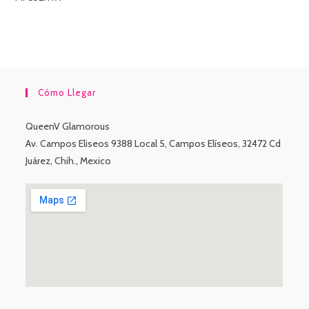
Cómo Llegar
QueenV Glamorous
Av. Campos Eliseos 9388 Local 5, Campos Elíseos, 32472 Cd
Juárez, Chih., Mexico