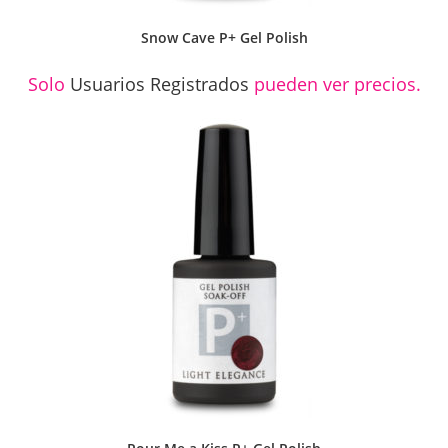
Snow Cave P+ Gel Polish
Solo
Usuarios Registrados
pueden ver precios.