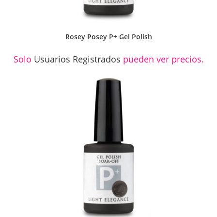
Rosey Posey P+ Gel Polish
Solo
Usuarios Registrados
pueden ver precios.