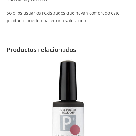
Solo los usuarios registrados que hayan comprado este
producto pueden hacer una valoración.
Productos relacionados