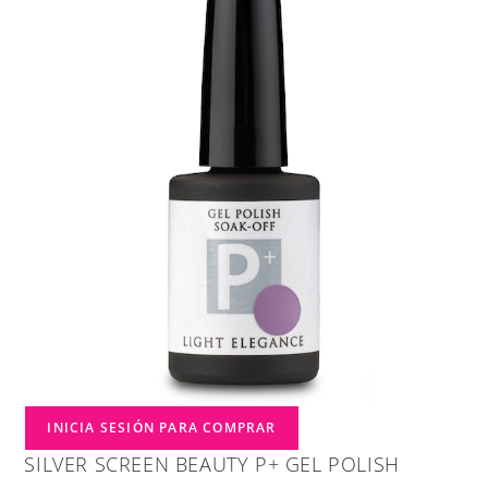
INICIA SESIÓN PARA COMPRAR
SILVER SCREEN BEAUTY P+ GEL POLISH