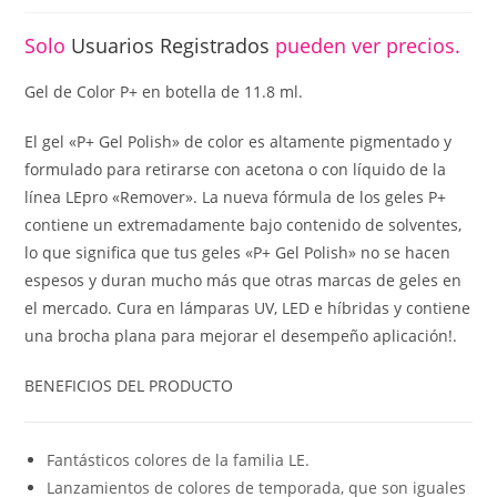
Solo
Usuarios Registrados
pueden ver precios.
Gel de Color P+ en botella de 11.8 ml.
El gel «P+ Gel Polish» de color es altamente pigmentado y
formulado para retirarse con acetona o con líquido de la
línea LEpro «Remover». La nueva fórmula de los geles P+
contiene un extremadamente bajo contenido de solventes,
lo que significa que tus geles «P+ Gel Polish» no se hacen
espesos y duran mucho más que otras marcas de geles en
el mercado. Cura en lámparas UV, LED e híbridas y contiene
una brocha plana para mejorar el desempeño aplicación!.
BENEFICIOS DEL PRODUCTO
Fantásticos colores de la familia LE.
Lanzamientos de colores de temporada, que son iguales