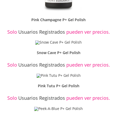
Pink Champagne P+ Gel Polish
Solo
Usuarios Registrados
pueden ver precios.
Snow Cave P+ Gel Polish
Solo
Usuarios Registrados
pueden ver precios.
Pink Tutu P+ Gel Polish
Solo
Usuarios Registrados
pueden ver precios.