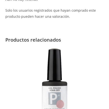
Solo los usuarios registrados que hayan comprado este
producto pueden hacer una valoración.
Productos relacionados