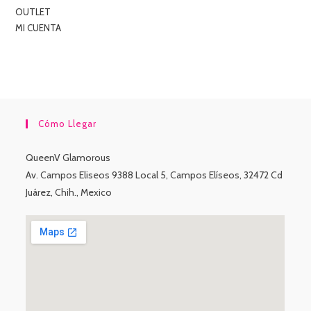
OUTLET
MI CUENTA
Cómo Llegar
QueenV Glamorous
Av. Campos Eliseos 9388 Local 5, Campos Elíseos, 32472 Cd
Juárez, Chih., Mexico