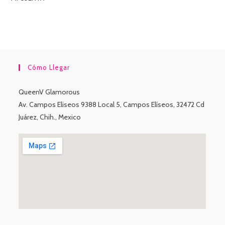
Cómo Llegar
QueenV Glamorous
Av. Campos Eliseos 9388 Local 5, Campos Elíseos, 32472 Cd
Juárez, Chih., Mexico