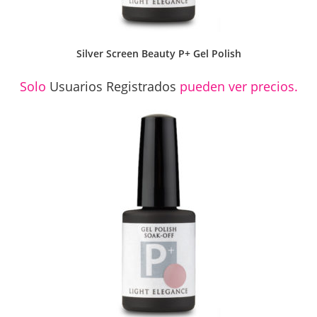
Silver Screen Beauty P+ Gel Polish
Solo
Usuarios Registrados
pueden ver precios.