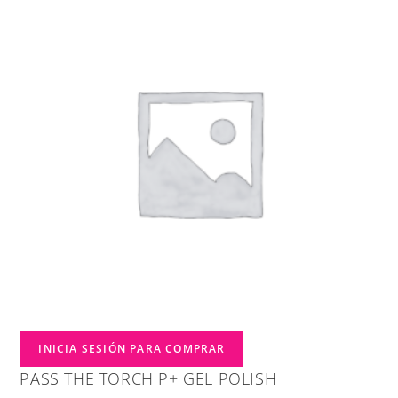
INICIA SESIÓN PARA COMPRAR
PASS THE TORCH P+ GEL POLISH