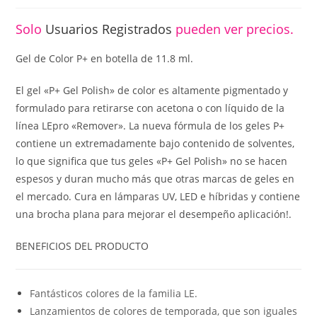
Solo
Usuarios Registrados
pueden ver precios.
Gel de Color P+ en botella de 11.8 ml.
El gel «P+ Gel Polish» de color es altamente pigmentado y
formulado para retirarse con acetona o con líquido de la
línea LEpro «Remover». La nueva fórmula de los geles P+
contiene un extremadamente bajo contenido de solventes,
lo que significa que tus geles «P+ Gel Polish» no se hacen
espesos y duran mucho más que otras marcas de geles en
el mercado. Cura en lámparas UV, LED e híbridas y contiene
una brocha plana para mejorar el desempeño aplicación!.
BENEFICIOS DEL PRODUCTO
Fantásticos colores de la familia LE.
Lanzamientos de colores de temporada, que son iguales