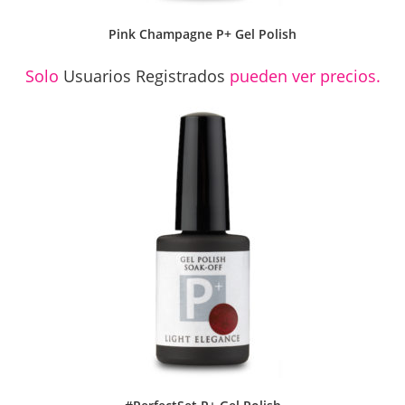
Pink Champagne P+ Gel Polish
Solo
Usuarios Registrados
pueden ver precios.