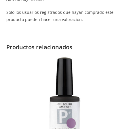
Solo los usuarios registrados que hayan comprado este
producto pueden hacer una valoración.
Productos relacionados