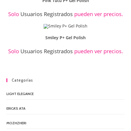
Pink Tutu P+ Gel Polish
Solo
Usuarios Registrados
pueden ver precios.
Smiley P+ Gel Polish
Solo
Usuarios Registrados
pueden ver precios.
Categorías
LIGHT ELEGANCE
ERICA'S ATA
MOZHZHERI