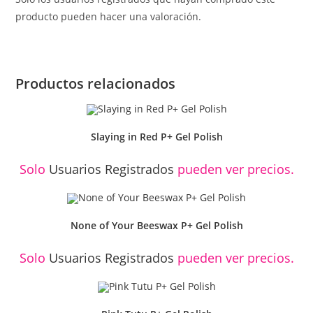
producto pueden hacer una valoración.
Productos relacionados
Slaying in Red P+ Gel Polish
Solo
Usuarios Registrados
pueden ver precios.
None of Your Beeswax P+ Gel Polish
Solo
Usuarios Registrados
pueden ver precios.