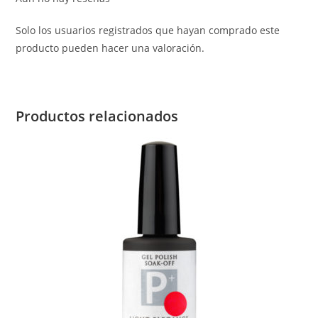
Solo los usuarios registrados que hayan comprado este
producto pueden hacer una valoración.
Productos relacionados