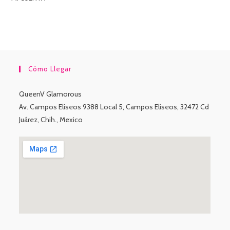
Cómo Llegar
QueenV Glamorous
Av. Campos Eliseos 9388 Local 5, Campos Elíseos, 32472 Cd
Juárez, Chih., Mexico