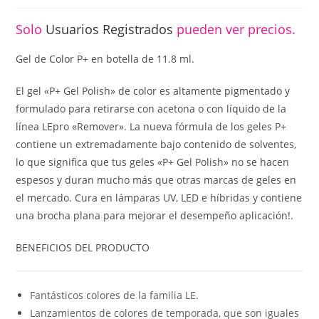
Solo
Usuarios Registrados
pueden ver precios.
Gel de Color P+ en botella de 11.8 ml.
El gel «P+ Gel Polish» de color es altamente pigmentado y
formulado para retirarse con acetona o con líquido de la
línea LEpro «Remover». La nueva fórmula de los geles P+
contiene un extremadamente bajo contenido de solventes,
lo que significa que tus geles «P+ Gel Polish» no se hacen
espesos y duran mucho más que otras marcas de geles en
el mercado. Cura en lámparas UV, LED e híbridas y contiene
una brocha plana para mejorar el desempeño aplicación!.
BENEFICIOS DEL PRODUCTO
Fantásticos colores de la familia LE.
Lanzamientos de colores de temporada, que son iguales