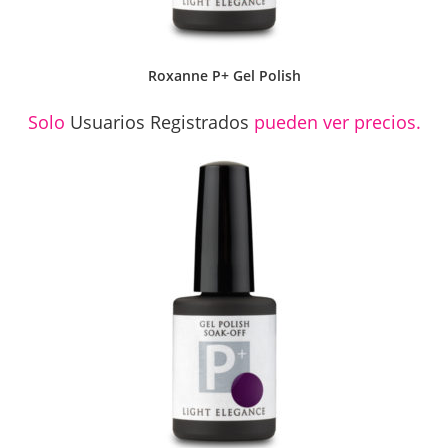
Roxanne P+ Gel Polish
Solo
Usuarios Registrados
pueden ver precios.