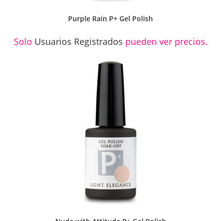
Purple Rain P+ Gel Polish
Solo
Usuarios Registrados
pueden ver precios.