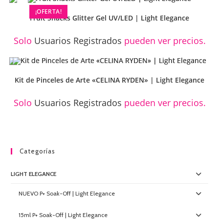
¡OFERTA!
Fruit Snacks Glitter Gel UV/LED | Light Elegance
Solo
Usuarios Registrados
pueden ver precios.
Kit de Pinceles de Arte «CELINA RYDEN» | Light Elegance
Solo
Usuarios Registrados
pueden ver precios.
Categorías
LIGHT ELEGANCE
NUEVO P+ Soak-Off | Light Elegance
15ml P+ Soak-Off | Light Elegance