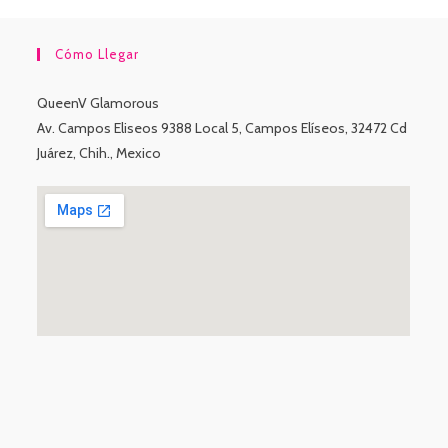
Cómo Llegar
QueenV Glamorous
Av. Campos Eliseos 9388 Local 5, Campos Elíseos, 32472 Cd
Juárez, Chih., Mexico