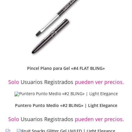
Pincel Plano para Gel «#4 FLAT BLING»
Solo
Usuarios Registrados
pueden ver precios.
Puntero Punto Medio «#2 BLING» | Light Elegance
Solo
Usuarios Registrados
pueden ver precios.