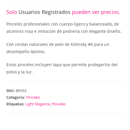
Solo
Usuarios Registrados
pueden ver precios.
Pinceles profesionales con cuerpo ligero y balanceado, de
aluminio rosa e imitación de pedrería con elegante diseño.
Con cerdas naturales de pelo de Kolinsky #6 para un
desempeño óptimo.
Estos pinceles incluyen tapa que permite protegerlos del
polvo y la luz.
SKU:
BR353
Categoría:
Pinceles
Etiquetas:
Light Elegance
,
Pinceles