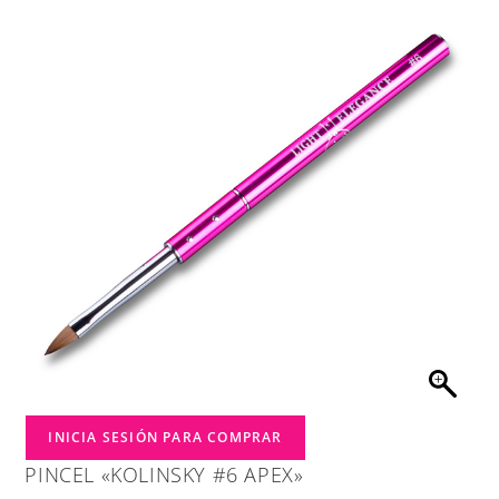
INICIA SESIÓN PARA COMPRAR
PINCEL «KOLINSKY #6 APEX»