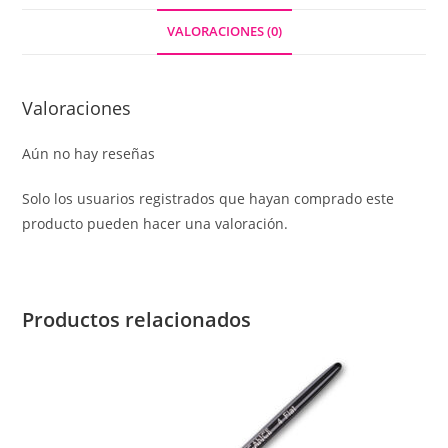
VALORACIONES (0)
Valoraciones
Aún no hay reseñas
Solo los usuarios registrados que hayan comprado este
producto pueden hacer una valoración.
Productos relacionados