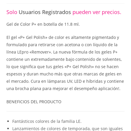
Solo
Usuarios Registrados
pueden ver precios.
Gel de Color P+ en botella de 11.8 ml.
El gel «P+ Gel Polish» de color es altamente pigmentado y
formulado para retirarse con acetona o con líquido de la
línea LEpro «Remover». La nueva fórmula de los geles P+
contiene un extremadamente bajo contenido de solventes,
lo que significa que tus geles «P+ Gel Polish» no se hacen
espesos y duran mucho más que otras marcas de geles en
el mercado. Cura en lámparas UV, LED e híbridas y contiene
una brocha plana para mejorar el desempeño aplicación!.
BENEFICIOS DEL PRODUCTO
Fantásticos colores de la familia LE.
Lanzamientos de colores de temporada, que son iguales