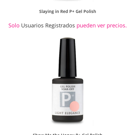
Slaying in Red P+ Gel Polish
Solo
Usuarios Registrados
pueden ver precios.