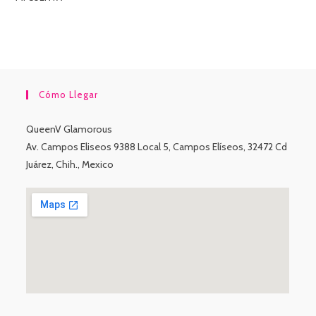
Cómo Llegar
QueenV Glamorous
Av. Campos Eliseos 9388 Local 5, Campos Elíseos, 32472 Cd
Juárez, Chih., Mexico