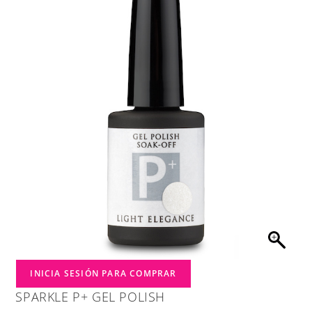
INICIA SESIÓN PARA COMPRAR
SPARKLE P+ GEL POLISH