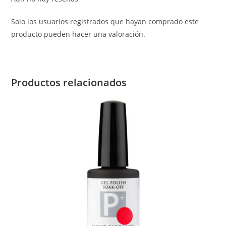
Solo los usuarios registrados que hayan comprado este
producto pueden hacer una valoración.
Productos relacionados