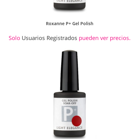
Roxanne P+ Gel Polish
Solo
Usuarios Registrados
pueden ver precios.