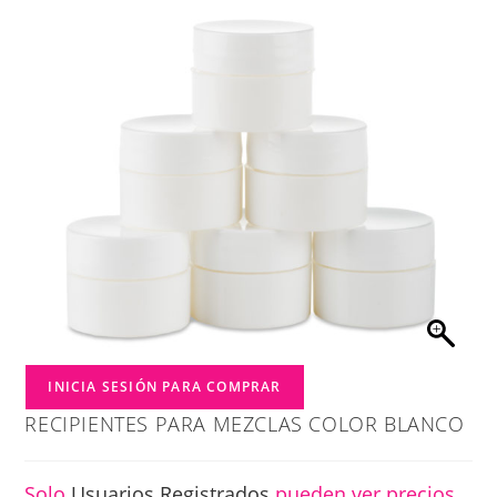
INICIA SESIÓN PARA COMPRAR
RECIPIENTES PARA MEZCLAS COLOR BLANCO
Solo
Usuarios Registrados
pueden ver precios.