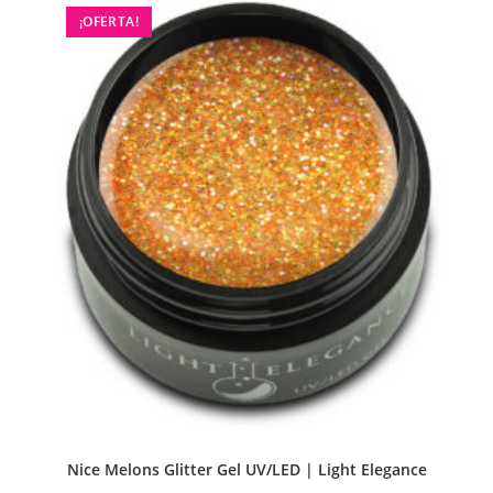
¡OFERTA!
Nice Melons Glitter Gel UV/LED | Light Elegance