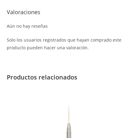
Valoraciones
Aún no hay reseñas
Solo los usuarios registrados que hayan comprado este
producto pueden hacer una valoración.
Productos relacionados