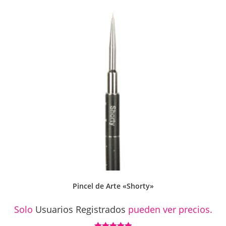
Pincel de Arte «Shorty»
Solo
Usuarios Registrados
pueden ver precios.