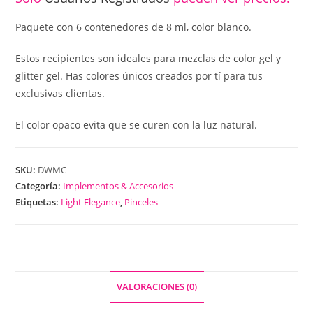
Paquete con 6 contenedores de 8 ml, color blanco.
Estos recipientes son ideales para mezclas de color gel y
glitter gel. Has colores únicos creados por tí para tus
exclusivas clientas.
El color opaco evita que se curen con la luz natural.
SKU:
DWMC
Categoría:
Implementos & Accesorios
Etiquetas:
Light Elegance
,
Pinceles
VALORACIONES (0)