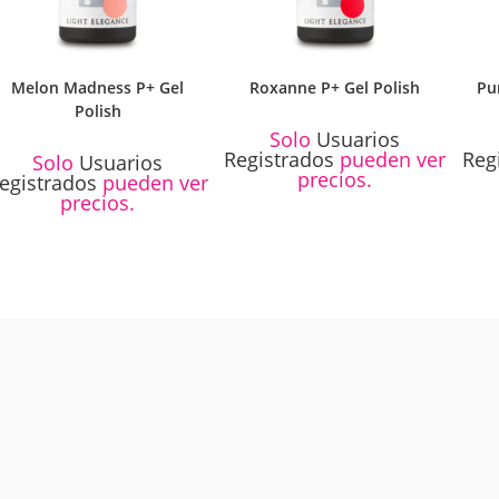
Melon Madness P+ Gel
Roxanne P+ Gel Polish
Pu
Polish
Solo
Usuarios
Registrados
pueden ver
Reg
Solo
Usuarios
precios.
egistrados
pueden ver
precios.