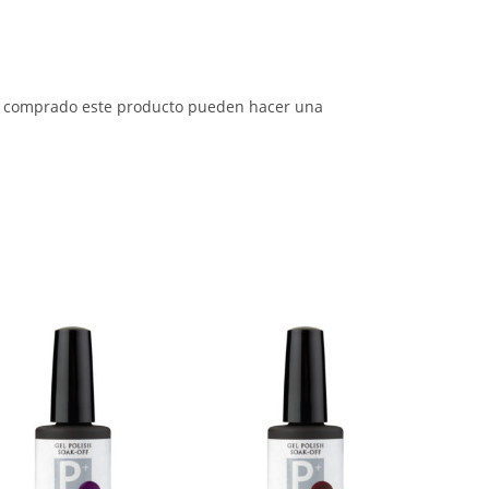
an comprado este producto pueden hacer una