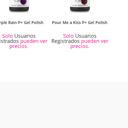
rple Rain P+ Gel Polish
Pour Me a Kiss P+ Gel Polish
Solo
Usuarios
Solo
Usuarios
istrados
pueden ver
Registrados
pueden ver
precios.
precios.