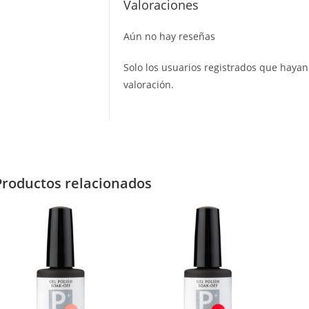
Valoraciones
Aún no hay reseñas
Solo los usuarios registrados que hay
valoración.
Productos relacionados