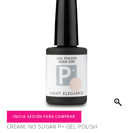
INICIA SESIÓN PARA COMPRAR
CREAM, NO SUGAR P+ GEL POLISH