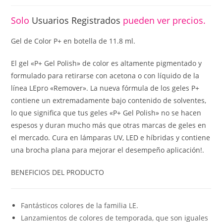
Solo
Usuarios Registrados
pueden ver precios.
Gel de Color P+ en botella de 11.8 ml.
El gel «P+ Gel Polish» de color es altamente pigmentado y
formulado para retirarse con acetona o con líquido de la
línea LEpro «Remover». La nueva fórmula de los geles P+
contiene un extremadamente bajo contenido de solventes,
lo que significa que tus geles «P+ Gel Polish» no se hacen
espesos y duran mucho más que otras marcas de geles en
el mercado. Cura en lámparas UV, LED e híbridas y contiene
una brocha plana para mejorar el desempeño aplicación!.
BENEFICIOS DEL PRODUCTO
Fantásticos colores de la familia LE.
Lanzamientos de colores de temporada, que son iguales