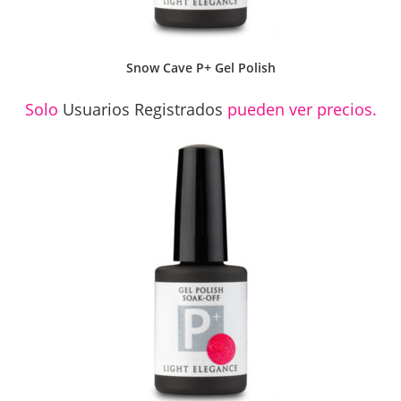
Snow Cave P+ Gel Polish
Solo
Usuarios Registrados
pueden ver precios.