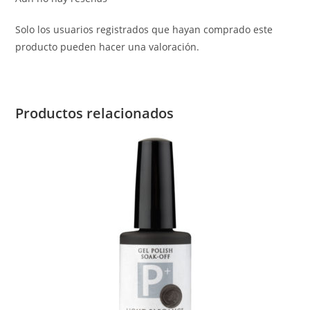
Solo los usuarios registrados que hayan comprado este
producto pueden hacer una valoración.
Productos relacionados