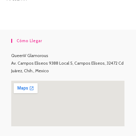
Cómo Llegar
QueenV Glamorous
Av. Campos Eliseos 9388 Local 5, Campos Elíseos, 32472 Cd
Juárez, Chih., Mexico