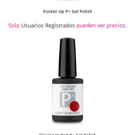
Pucker Up P+ Gel Polish
Solo
Usuarios Registrados
pueden ver precios.