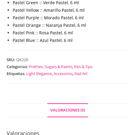
Pastel Green :: Verde Pastel, 6 ml
Pastel Yellow :: Amarillo Pastel, 6 ml
Pastel Purple :: Morado Pastel, 6 ml
Pastel Orange :: Naranja Pastel, 6 ml
Pastel Pink :: Rosa Pastel, 6 ml
Pastel Blue :: Azul Pastel, 6 ml
SKU:
QK220
Categorías:
Pretties, Sugars & Paints
,
Kits & Tips
Etiquetas:
Light Elegance
,
Accesorios
,
Nail Art
VALORACIONES (0)
Valoraciones