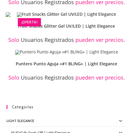
Solo
Usuarios Registrados
pueden ver precios.
¡OFERTA!
Fruit Snacks Glitter Gel UV/LED | Light Elegance
Solo
Usuarios Registrados
pueden ver precios.
Puntero Punto Aguja «#1 BLING» | Light Elegance
Solo
Usuarios Registrados
pueden ver precios.
Categorías
LIGHT ELEGANCE
NUEVO P+ Soak-Off | Light Elegance