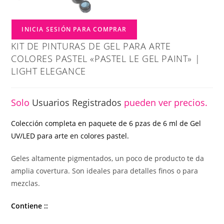
INICIA SESIÓN PARA COMPRAR
KIT DE PINTURAS DE GEL PARA ARTE
COLORES PASTEL «PASTEL LE GEL PAINT» |
LIGHT ELEGANCE
Solo
Usuarios Registrados
pueden ver precios.
Colección completa en paquete de 6 pzas de 6 ml de Gel
UV/LED para arte en colores pastel.
Geles altamente pigmentados, un poco de producto te da
amplia covertura. Son ideales para detalles finos o para
mezclas.
Contiene ::