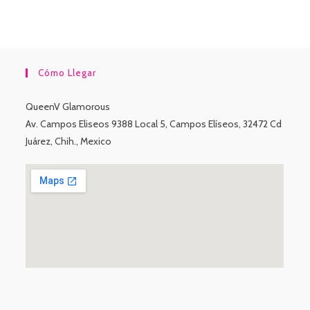
Cómo Llegar
QueenV Glamorous
Av. Campos Eliseos 9388 Local 5, Campos Elíseos, 32472 Cd
Juárez, Chih., Mexico