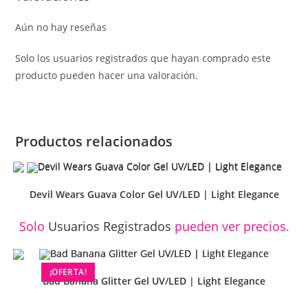
Aún no hay reseñas
Solo los usuarios registrados que hayan comprado este
producto pueden hacer una valoración.
Productos relacionados
Devil Wears Guava Color Gel UV/LED | Light Elegance
Solo
Usuarios Registrados
pueden ver precios.
¡OFERTA!
Bad Banana Glitter Gel UV/LED | Light Elegance